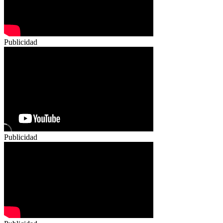
Publicidad
Publicidad