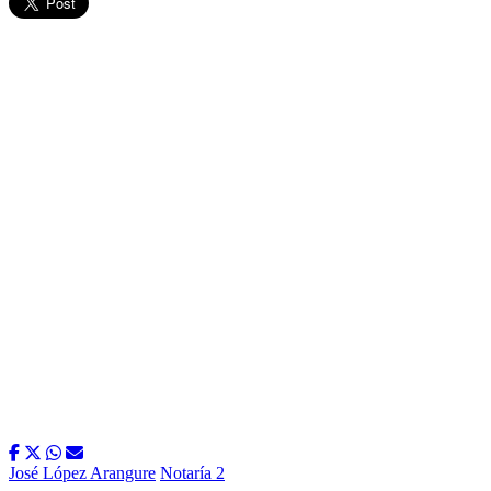
José López Arangure
Notaría 2