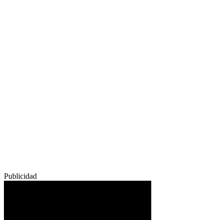
Publicidad