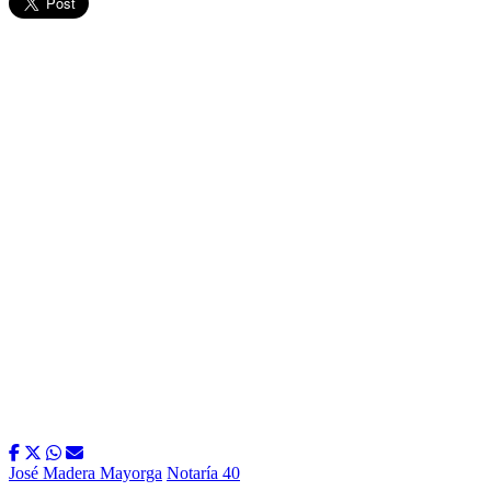
José Madera Mayorga
Notaría 40