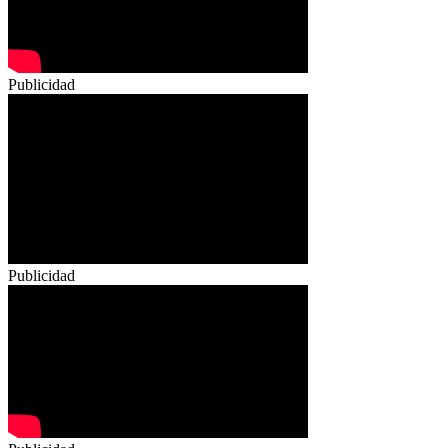
Publicidad
Publicidad