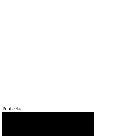
Publicidad