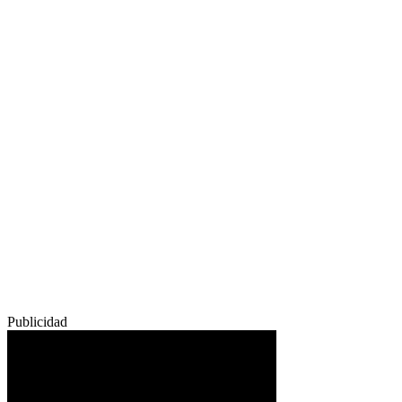
Publicidad