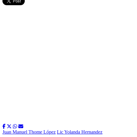
Juan Manuel Thome López
Lic Yolanda Hernandez