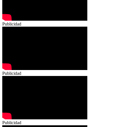
Publicidad
Publicidad
Publicidad