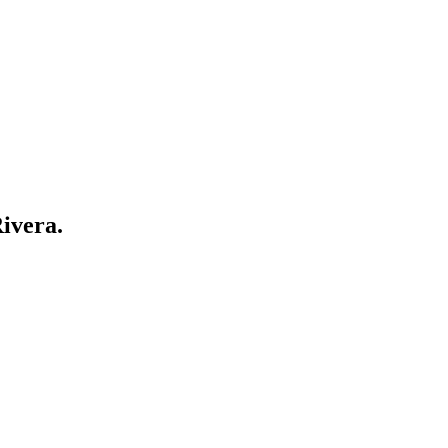
ivera.