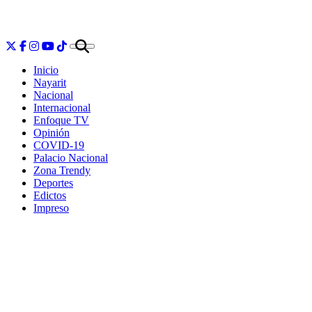
Inicio
Nayarit
Nacional
Internacional
Enfoque TV
Opinión
COVID-19
Palacio Nacional
Zona Trendy
Deportes
Edictos
Impreso