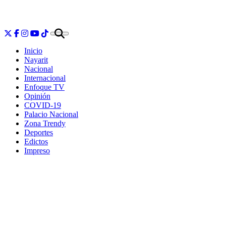
Inicio
Nayarit
Nacional
Internacional
Enfoque TV
Opinión
COVID-19
Palacio Nacional
Zona Trendy
Deportes
Edictos
Impreso