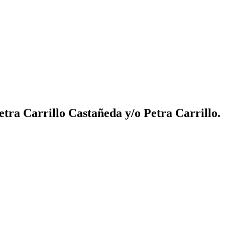
tra Carrillo Castañeda y/o Petra Carrillo.