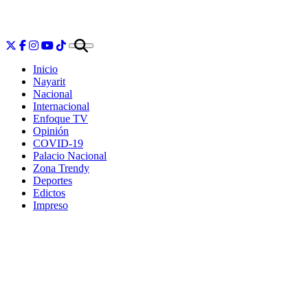
Inicio
Nayarit
Nacional
Internacional
Enfoque TV
Opinión
COVID-19
Palacio Nacional
Zona Trendy
Deportes
Edictos
Impreso