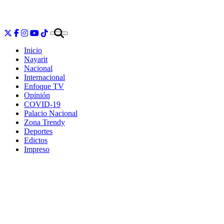
Inicio
Nayarit
Nacional
Internacional
Enfoque TV
Opinión
COVID-19
Palacio Nacional
Zona Trendy
Deportes
Edictos
Impreso