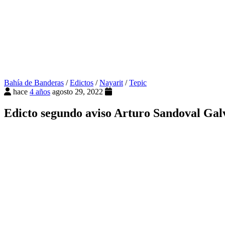
Bahía de Banderas
/
Edictos
/
Nayarit
/
Tepic
hace
4 años
agosto 29, 2022
Edicto segundo aviso Arturo Sandoval Gal