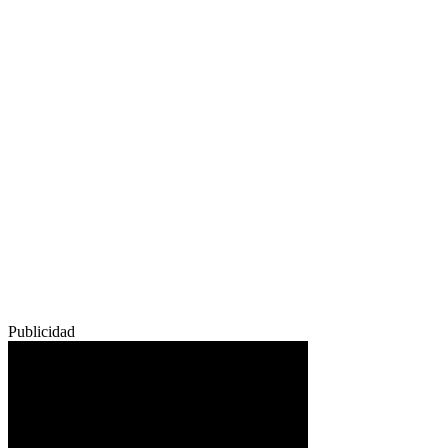
Publicidad