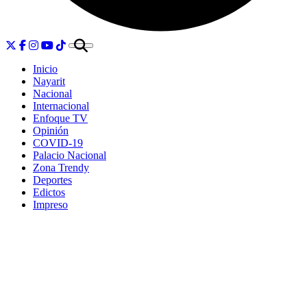
Inicio
Nayarit
Nacional
Internacional
Enfoque TV
Opinión
COVID-19
Palacio Nacional
Zona Trendy
Deportes
Edictos
Impreso