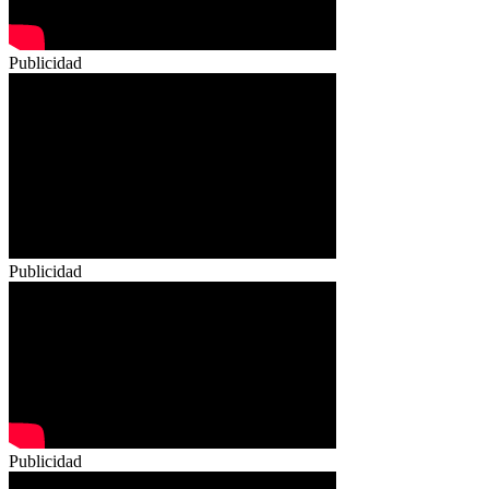
Publicidad
Publicidad
Publicidad