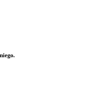
niego.