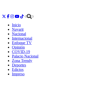
Inicio
Nayarit
Nacional
Internacional
Enfoque TV
Opinión
COVID-19
Palacio Nacional
Zona Trendy
Deportes
Edictos
Impreso