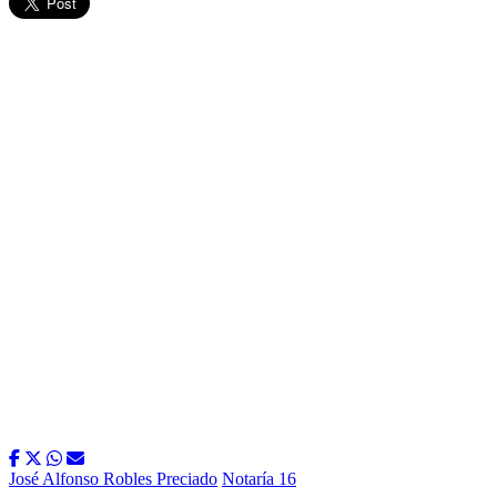
José Alfonso Robles Preciado
Notaría 16