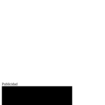
Publicidad