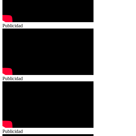
Publicidad
Publicidad
Publicidad