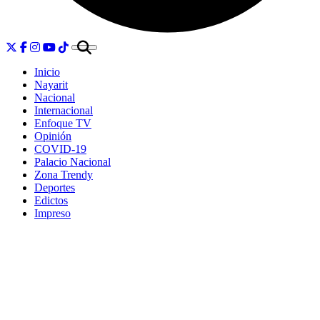
Inicio
Nayarit
Nacional
Internacional
Enfoque TV
Opinión
COVID-19
Palacio Nacional
Zona Trendy
Deportes
Edictos
Impreso