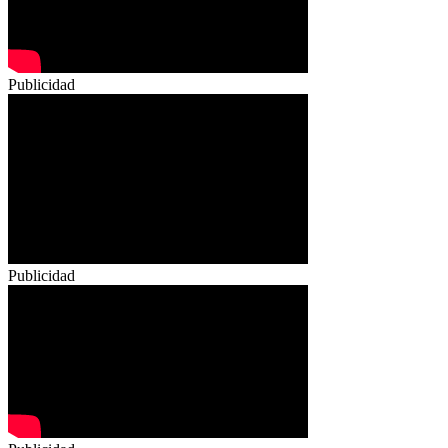
Publicidad
Publicidad