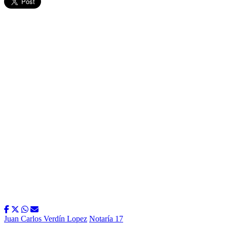
Juan Carlos Verdín Lopez
Notaría 17