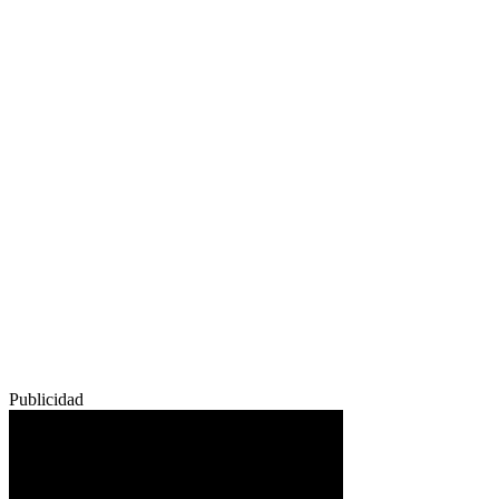
Publicidad