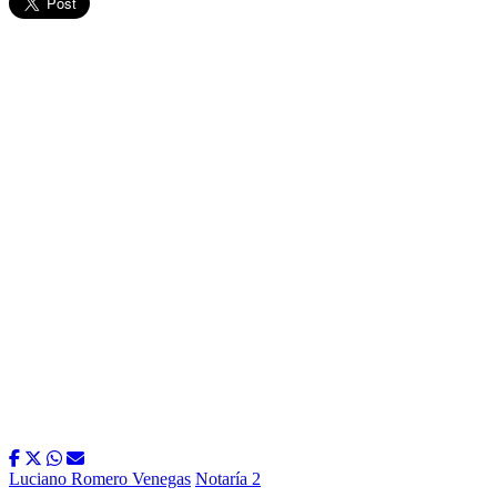
Luciano Romero Venegas
Notaría 2