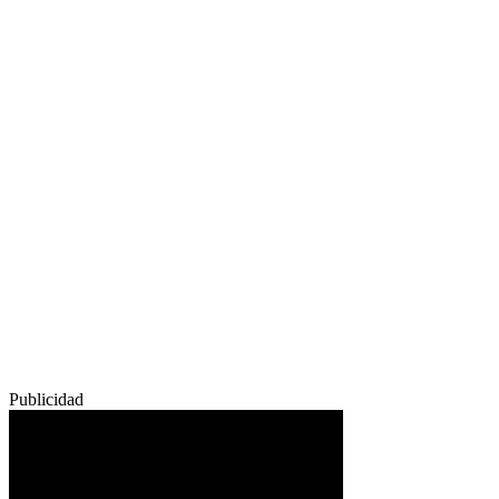
Publicidad