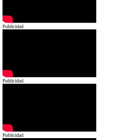
Publicidad
Publicidad
Publicidad