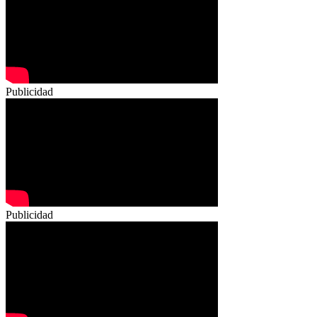
Publicidad
Publicidad