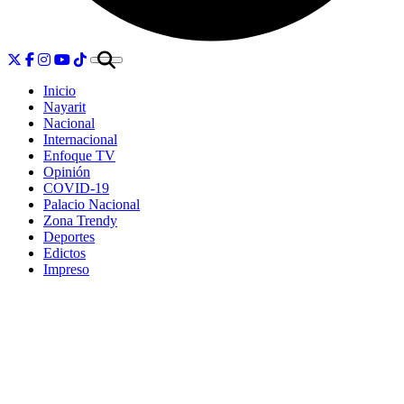
Inicio
Nayarit
Nacional
Internacional
Enfoque TV
Opinión
COVID-19
Palacio Nacional
Zona Trendy
Deportes
Edictos
Impreso