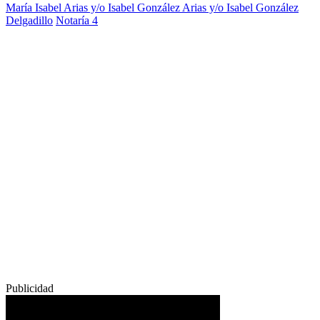
María Isabel Arias y/o Isabel González Arias y/o Isabel González
Delgadillo
Notaría 4
Publicidad