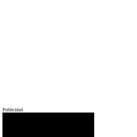
Publicidad