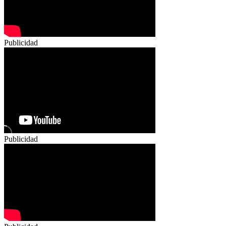
Publicidad
Publicidad