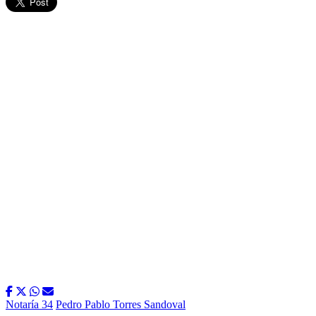
Notaría 34
Pedro Pablo Torres Sandoval