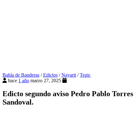
Bahía de Banderas
/
Edictos
/
Nayarit
/
Tepic
hace
1 año
marzo 27, 2025
Edicto segundo aviso Pedro Pablo Torres
Sandoval.