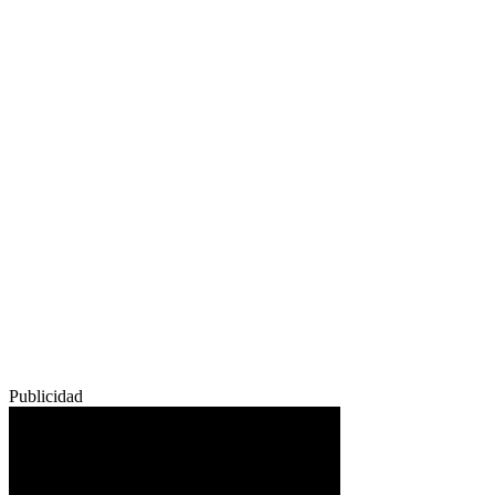
Publicidad