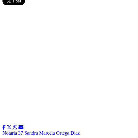
Notaría 37
Sandra Marcela Ortega Diaz