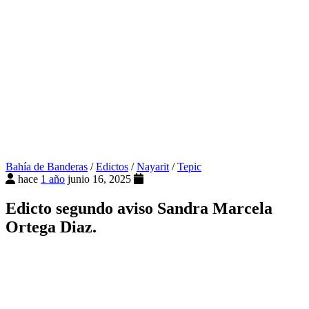
Bahía de Banderas
/
Edictos
/
Nayarit
/
Tepic
hace
1 año
junio 16, 2025
Edicto segundo aviso Sandra Marcela
Ortega Diaz.