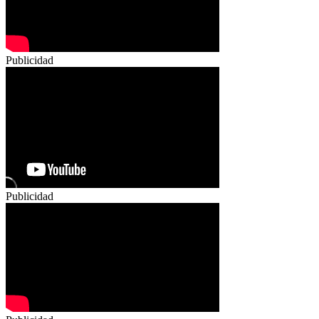
Publicidad
Publicidad