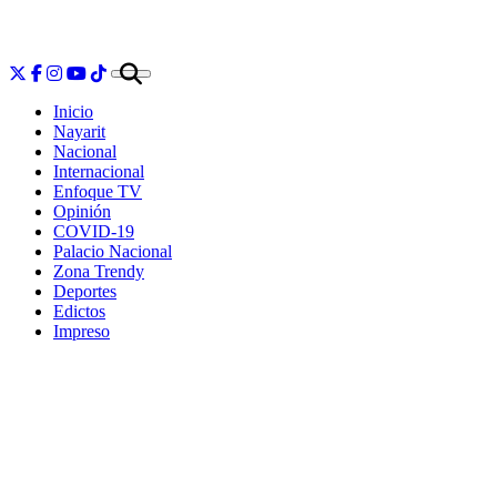
Inicio
Nayarit
Nacional
Internacional
Enfoque TV
Opinión
COVID-19
Palacio Nacional
Zona Trendy
Deportes
Edictos
Impreso