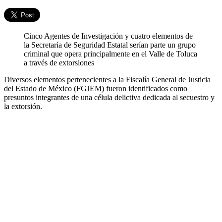
Cinco Agentes de Investigación y cuatro elementos de
la Secretaría de Seguridad Estatal serían parte un grupo
criminal que opera principalmente en el Valle de Toluca
a través de extorsiones
Diversos elementos pertenecientes a la Fiscalía General de Justicia
del Estado de México (FGJEM) fueron identificados como
presuntos integrantes de una célula delictiva dedicada al secuestro y
la extorsión.