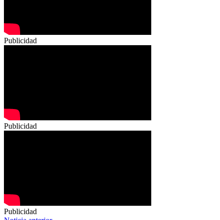
Publicidad
Publicidad
Publicidad