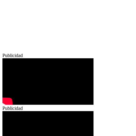
Publicidad
Publicidad