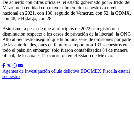
De acuerdo con cifras oficiales, el estado gobernado por Alfredo del
Mazo fue la entidad con mayor número de secuestros a nivel
nacional en 2021, con 130, seguido de Veracruz, con 52, la CDMX,
con 48, e Hidalgo, con 28.
Asimismo, a pesar de que a principios de 2022 se registró una
disminución respecto a los casos de privación de la libertad, la ONG
Alto al Secuestro aseguró que hubo una serie de omisiones por parte
de las autoridades, pues en febrero se reportaron 131 secuestros en
todo el país; sin embargo, solo fueron contabilizados 84 de manera
oficial, de los cuales 11 ocurrieron en el Estado de México.
Agentes de Investigación
célula delictiva
EDOMEX
Fiscalía estatal
secuestro