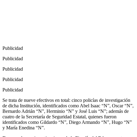
Publicidad
Publicidad
Publicidad
Publicidad
Publicidad
Se trata de nueve efectivos en total: cinco policías de investigación
de dicha Institución, identificados como Abel Isaac “N”, Oscar “N”,
Bernardo Adrián “N”, Herminio “N” y José Luis “N”; además de
cuatro de la Secretaría de Seguridad Estatal, quienes fueron
identificados como Gildardo “N”, Diego Armando “N”, Hugo “N”
y María Enedina “N”.