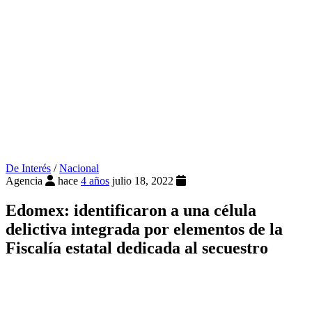
De Interés
/
Nacional
Agencia
hace
4 años
julio 18, 2022
Edomex: identificaron a una célula
delictiva integrada por elementos de la
Fiscalía estatal dedicada al secuestro