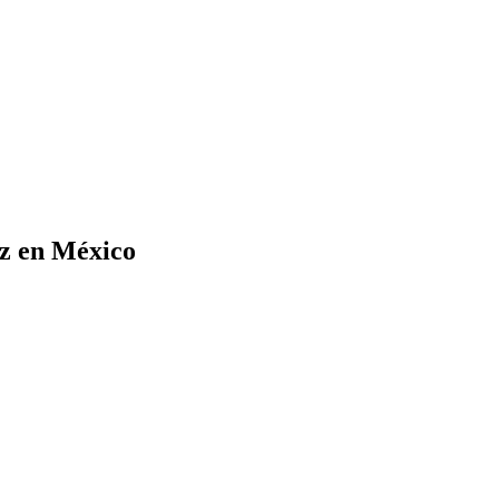
uz en México