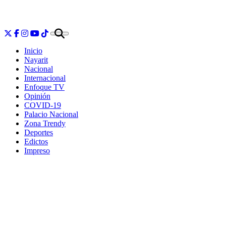
Inicio
Nayarit
Nacional
Internacional
Enfoque TV
Opinión
COVID-19
Palacio Nacional
Zona Trendy
Deportes
Edictos
Impreso