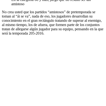
amistoso
No crea usted que los partidos “amistosos” de pretemporada se
toman al “ái se va”, nada de eso, los jugadores desarrollan su
conocimiento en el gran rectángulo tratando de superar al enemigo,
al mismo tiempo, los de afuera, que formen parte de los conjuntos
tratan de allegarse algún jugador para su equipo, pensando en la que
será la temporada 205-2016.