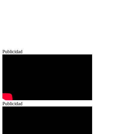
Publicidad
Publicidad