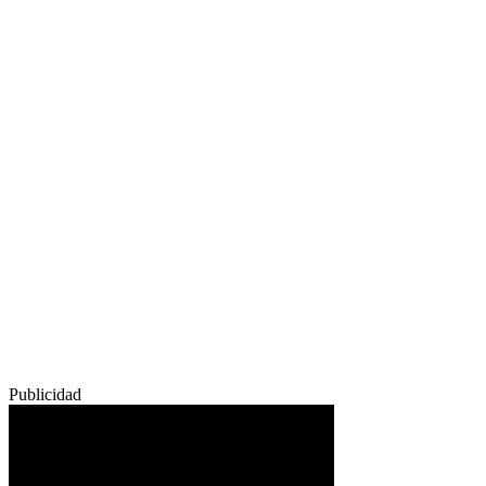
Publicidad