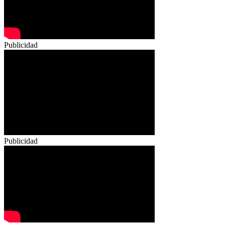
Publicidad
Publicidad