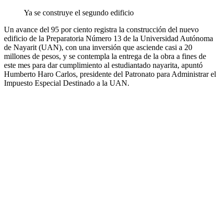
Ya se construye el segundo edificio
Un avance del 95 por ciento registra la construcción del nuevo
edificio de la Preparatoria Número 13 de la Universidad Autónoma
de Nayarit (UAN), con una inversión que asciende casi a 20
millones de pesos, y se contempla la entrega de la obra a fines de
este mes para dar cumplimiento al estudiantado nayarita, apuntó
Humberto Haro Carlos, presidente del Patronato para Administrar el
Impuesto Especial Destinado a la UAN.