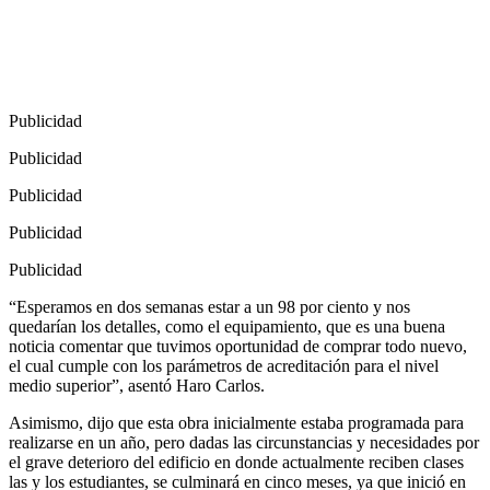
Publicidad
Publicidad
Publicidad
Publicidad
Publicidad
“Esperamos en dos semanas estar a un 98 por ciento y nos
quedarían los detalles, como el equipamiento, que es una buena
noticia comentar que tuvimos oportunidad de comprar todo nuevo,
el cual cumple con los parámetros de acreditación para el nivel
medio superior”, asentó Haro Carlos.
Asimismo, dijo que esta obra inicialmente estaba programada para
realizarse en un año, pero dadas las circunstancias y necesidades por
el grave deterioro del edificio en donde actualmente reciben clases
las y los estudiantes, se culminará en cinco meses, ya que inició en