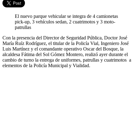
El nuevo parque vehicular se integra de 4 camionetas
pick-up, 3 vehículos sedan, 2 cuatrimotos y 3 moto-
patrullas
Con la presencia del Director de Seguridad Pública, Doctor José
María Ruíz Rodríguez, el titular de la Policía Vial, Ingeniero José
Luis Martínez y el comandante operativo Oscar del Bosque, la
alcaldesa Fátima del Sol Gómez Montero, realizó ayer durante el
cambio de turno la entrega de uniformes, patrullas y cuatrimotos
a
elementos de la Policía Municipal y Vialidad.