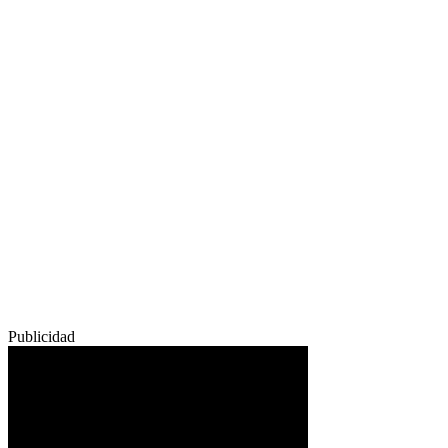
Publicidad