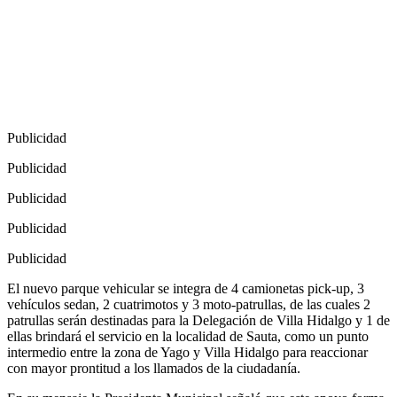
Publicidad
Publicidad
Publicidad
Publicidad
Publicidad
El nuevo parque vehicular se integra de 4 camionetas pick-up, 3
vehículos sedan, 2 cuatrimotos y 3 moto-patrullas, de las cuales 2
patrullas serán destinadas para la Delegación de Villa Hidalgo y 1 de
ellas brindará el servicio en la localidad de Sauta, como un punto
intermedio entre la zona de Yago y Villa Hidalgo para reaccionar
con mayor prontitud a los llamados de la ciudadanía.