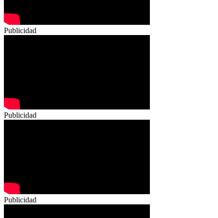
Publicidad
Publicidad
Publicidad