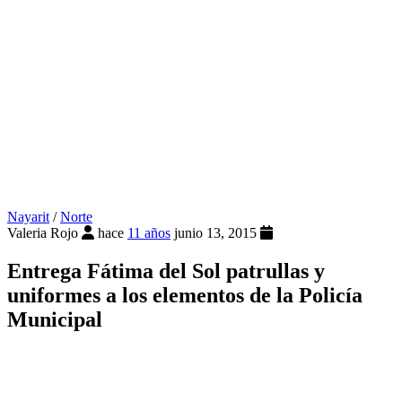
Nayarit
/
Norte
Valeria Rojo
hace
11 años
junio 13, 2015
Entrega Fátima del Sol patrullas y
uniformes a los elementos de la Policía
Municipal