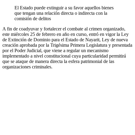
El Estado puede extinguir a su favor aquellos bienes
que tengan una relación directa o indirecta con la
comisión de delitos
A fin de coadyuvar y fortalecer el combate al crimen organizado,
este miércoles 25 de febrero en año en curso, entró en vigor la Ley
de Extinción de Dominio para el Estado de Nayarit, Ley de nueva
creación aprobada por la Trigésima Primera Legislatura y presentada
por el Poder Judicial, que viene a regular un mecanismo
implementado a nivel constitucional cuya particularidad permitirá
que se ataque de manera directa la esfera patrimonial de las
organizaciones criminales.