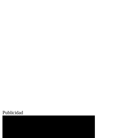
Publicidad