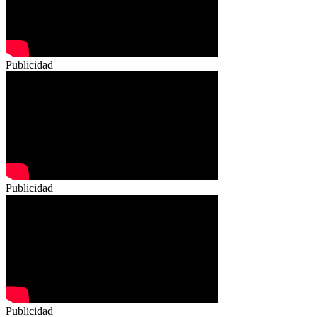
Publicidad
Publicidad
Publicidad