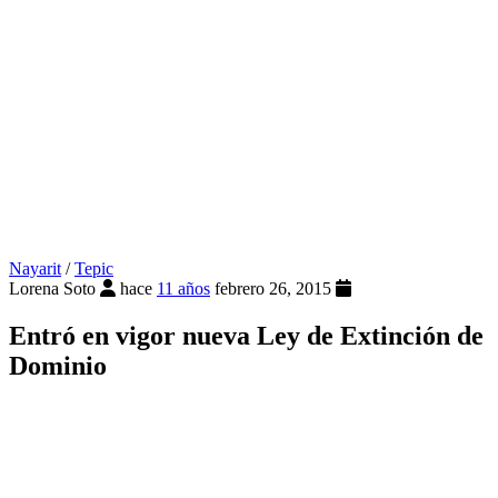
Nayarit
/
Tepic
Lorena Soto
hace
11 años
febrero 26, 2015
Entró en vigor nueva Ley de Extinción de
Dominio