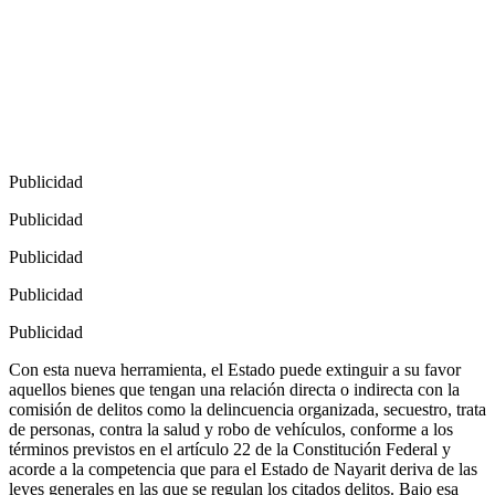
Publicidad
Publicidad
Publicidad
Publicidad
Publicidad
Con esta nueva herramienta, el Estado puede extinguir a su favor
aquellos bienes que tengan una relación directa o indirecta con la
comisión de delitos como la delincuencia organizada, secuestro, trata
de personas, contra la salud y robo de vehículos, conforme a los
términos previstos en el artículo 22 de la Constitución Federal y
acorde a la competencia que para el Estado de Nayarit deriva de las
leyes generales en las que se regulan los citados delitos. Bajo esa