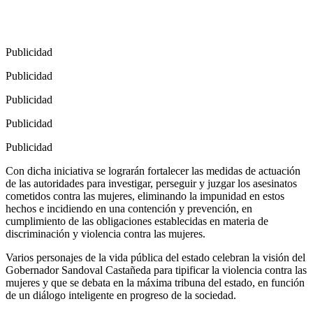
Publicidad
Publicidad
Publicidad
Publicidad
Publicidad
Con dicha iniciativa se lograrán fortalecer las medidas de actuación
de las autoridades para investigar, perseguir y juzgar los asesinatos
cometidos contra las mujeres, eliminando la impunidad en estos
hechos e incidiendo en una contención y prevención, en
cumplimiento de las obligaciones establecidas en materia de
discriminación y violencia contra las mujeres.
Varios personajes de la vida pública del estado celebran la visión del
Gobernador Sandoval Castañeda para tipificar la violencia contra las
mujeres y que se debata en la máxima tribuna del estado, en función
de un diálogo inteligente en progreso de la sociedad.