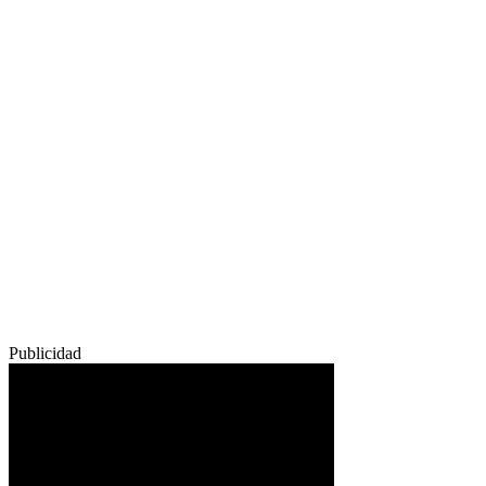
Publicidad