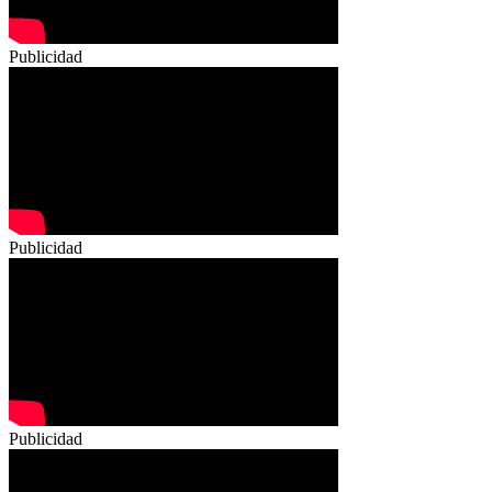
Publicidad
Publicidad
Publicidad