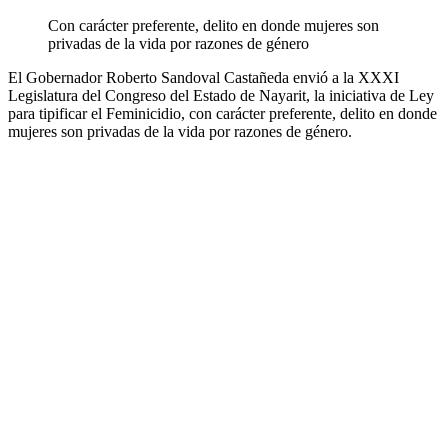
Con carácter preferente, delito en donde mujeres son
privadas de la vida por razones de género
El Gobernador Roberto Sandoval Castañeda envió a la XXXI
Legislatura del Congreso del Estado de Nayarit, la iniciativa de Ley
para tipificar el Feminicidio, con carácter preferente, delito en donde
mujeres son privadas de la vida por razones de género.