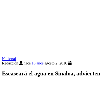
Nacional
Redacción
hace
10 años
agosto 2, 2016
Escaseará el agua en Sinaloa, advierten