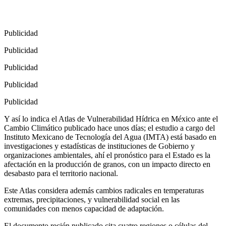
Publicidad
Publicidad
Publicidad
Publicidad
Publicidad
Y así lo indica el Atlas de Vulnerabilidad Hídrica en México ante el
Cambio Climático publicado hace unos días; el estudio a cargo del
Instituto Mexicano de Tecnología del Agua (IMTA) está basado en
investigaciones y estadísticas de instituciones de Gobierno y
organizaciones ambientales, ahí el pronóstico para el Estado es la
afectación en la producción de granos, con un impacto directo en
desabasto para el territorio nacional.
Este Atlas considera además cambios radicales en temperaturas
extremas, precipitaciones, y vulnerabilidad social en las
comunidades con menos capacidad de adaptación.
El documento recién publicado cita cuatro regiones o células del