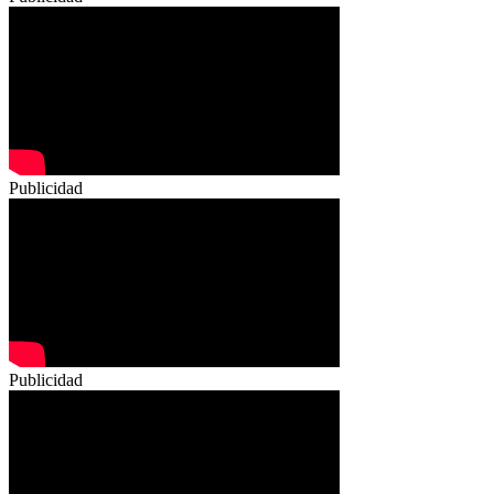
Publicidad
Publicidad