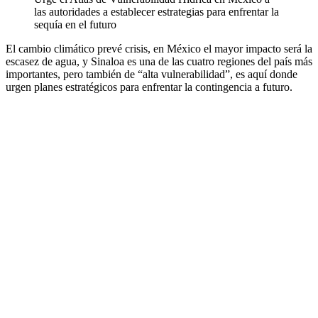
las autoridades a establecer estrategias para enfrentar la
sequía en el futuro
El cambio climático prevé crisis, en México el mayor impacto será la
escasez de agua, y Sinaloa es una de las cuatro regiones del país más
importantes, pero también de “alta vulnerabilidad”, es aquí donde
urgen planes estratégicos para enfrentar la contingencia a futuro.