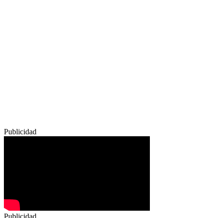
Publicidad
Publicidad