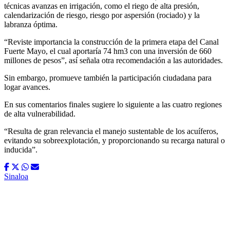
técnicas avanzas en irrigación, como el riego de alta presión,
calendarización de riesgo, riesgo por aspersión (rociado) y la
labranza óptima.
“Reviste importancia la construcción de la primera etapa del Canal
Fuerte Mayo, el cual aportaría 74 hm3 con una inversión de 660
millones de pesos”, así señala otra recomendación a las autoridades.
Sin embargo, promueve también la participación ciudadana para
logar avances.
En sus comentarios finales sugiere lo siguiente a las cuatro regiones
de alta vulnerabilidad.
“Resulta de gran relevancia el manejo sustentable de los acuíferos,
evitando su sobreexplotación, y proporcionando su recarga natural o
inducida”.
Sinaloa