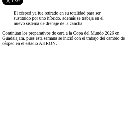
El césped ya fue retirado en su totalidad para ser
sustituido por uno híbrido, además se trabaja en el
nuevo sistema de drenaje de la cancha
Continúan los preparativos de cara a la Copa del Mundo 2026 en
Guadalajara, pues esta semana se inició con el trabajo del cambio de
césped en el estadio AKRON.