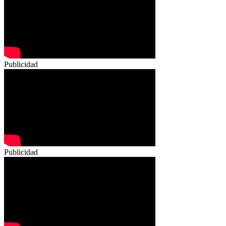
Publicidad
Publicidad