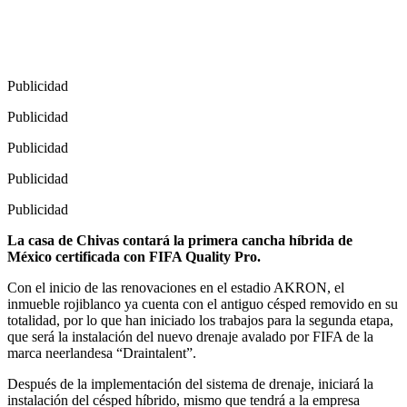
Publicidad
Publicidad
Publicidad
Publicidad
Publicidad
La casa de Chivas contará la primera cancha híbrida de
México certificada con FIFA Quality Pro.
Con el inicio de las renovaciones en el estadio AKRON, el
inmueble rojiblanco ya cuenta con el antiguo césped removido en su
totalidad, por lo que han iniciado los trabajos para la segunda etapa,
que será la instalación del nuevo drenaje avalado por FIFA de la
marca neerlandesa “Draintalent”.
Después de la implementación del sistema de drenaje, iniciará la
instalación del césped híbrido, mismo que tendrá a la empresa