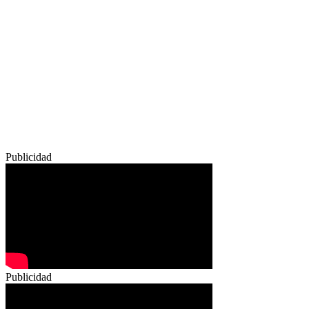
Publicidad
Publicidad