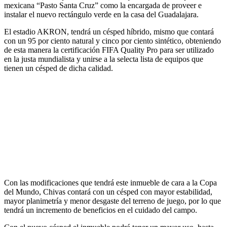
mexicana “Pasto Santa Cruz” como la encargada de proveer e
instalar el nuevo rectángulo verde en la casa del Guadalajara.
El estadio AKRON, tendrá un césped híbrido, mismo que contará
con un 95 por ciento natural y cinco por ciento sintético, obteniendo
de esta manera la certificación FIFA Quality Pro para ser utilizado
en la justa mundialista y unirse a la selecta lista de equipos que
tienen un césped de dicha calidad.
Con las modificaciones que tendrá este inmueble de cara a la Copa
del Mundo, Chivas contará con un césped con mayor estabilidad,
mayor planimetría y menor desgaste del terreno de juego, por lo que
tendrá un incremento de beneficios en el cuidado del campo.