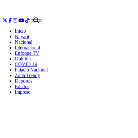
Inicio
Nayarit
Nacional
Internacional
Enfoque TV
Opinión
COVID-19
Palacio Nacional
Zona Trendy
Deportes
Edictos
Impreso