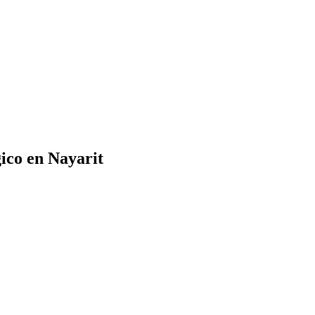
ico en Nayarit