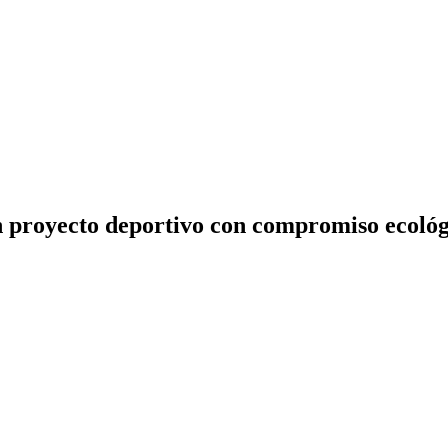
 proyecto deportivo con compromiso ecológ