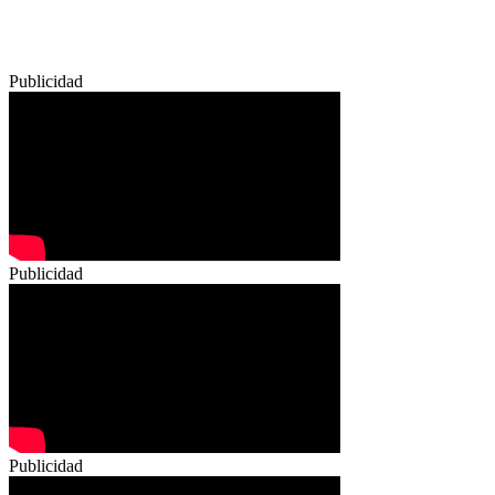
Publicidad
Publicidad
Publicidad