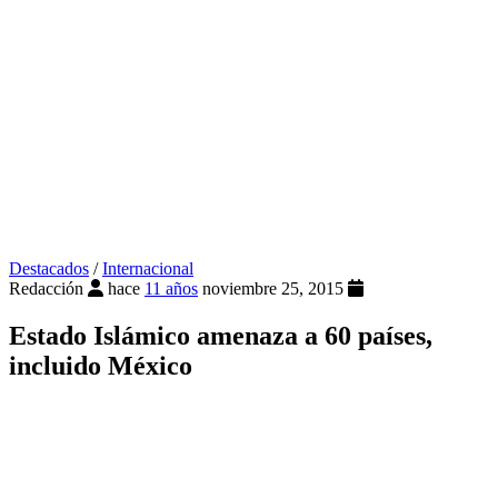
Destacados
/
Internacional
Redacción
hace
11 años
noviembre 25, 2015
Estado Islámico amenaza a 60 países,
incluido México