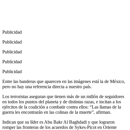
Publicidad
Publicidad
Publicidad
Publicidad
Publicidad
Entre las banderas que aparecen en las imágenes está la de México,
pero no hay una referencia directa a nuestro país.
Los terroristas aseguran que tienen más de un millón de seguidores
en todos los puntos del planeta y de distintas razas, e incitan a los
ejércitos de la coalición a combatir contra ellos: “Las llamas de la
guerra les encontrarán en las colinas de la muerte”, afirman.
Indican que su líder es Abu Bakr Al Baghdadi y que lograron
romper las fronteras de los acuerdos de Sykes-Picot en Oriente