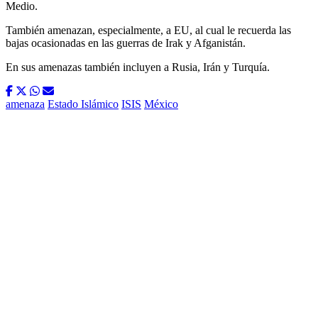
Medio.
También amenazan, especialmente, a EU, al cual le recuerda las
bajas ocasionadas en las guerras de Irak y Afganistán.
En sus amenazas también incluyen a Rusia, Irán y Turquía.
amenaza
Estado Islámico
ISIS
México