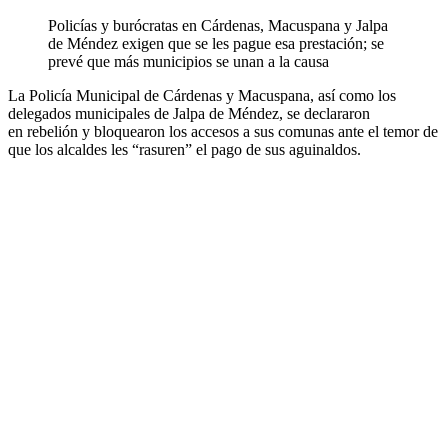
Policías y burócratas en Cárdenas, Macuspana y Jalpa
de Méndez exigen que se les pague esa prestación; se
prevé que más municipios se unan a la causa
La Policía Municipal de Cárdenas y Macuspana, así como los
delegados municipales de Jalpa de Méndez, se declararon
en rebelión y bloquearon los accesos a sus comunas ante el temor de
que los alcaldes les “rasuren” el pago de sus aguinaldos.