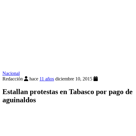
Nacional
Redacción
hace
11 años
diciembre 10, 2015
Estallan protestas en Tabasco por pago de
aguinaldos