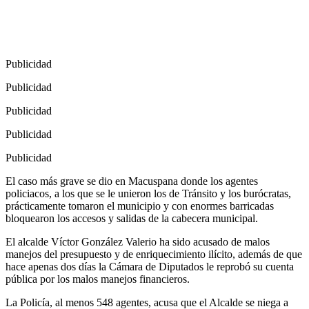
Publicidad
Publicidad
Publicidad
Publicidad
Publicidad
El caso más grave se dio en Macuspana donde los agentes
policiacos, a los que se le unieron los de Tránsito y los burócratas,
prácticamente tomaron el municipio y con enormes barricadas
bloquearon los accesos y salidas de la cabecera municipal.
El alcalde Víctor González Valerio ha sido acusado de malos
manejos del presupuesto y de enriquecimiento ilícito, además de que
hace apenas dos días la Cámara de Diputados le reprobó su cuenta
pública por los malos manejos financieros.
La Policía, al menos 548 agentes, acusa que el Alcalde se niega a