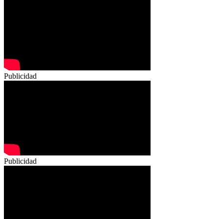
Publicidad
Publicidad