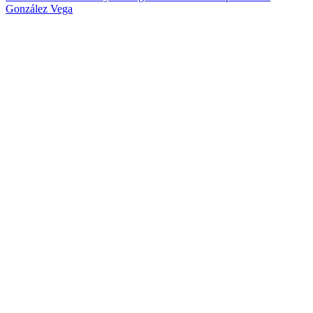
González Vega