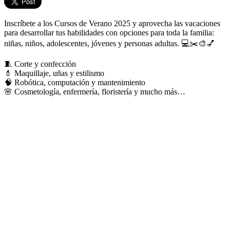
Inscríbete a los Cursos de Verano 2025 y aprovecha las vacaciones
para desarrollar tus habilidades con opciones para toda la familia:
niñas, niños, adolescentes, jóvenes y personas adultas. 💻✂️🎨💅
🧵 Corte y confección
💄 Maquillaje, uñas y estilismo
🧠 Robótica, computación y mantenimiento
🌸 Cosmetología, enfermería, floristería y mucho más…