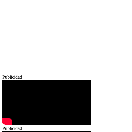
Publicidad
Publicidad