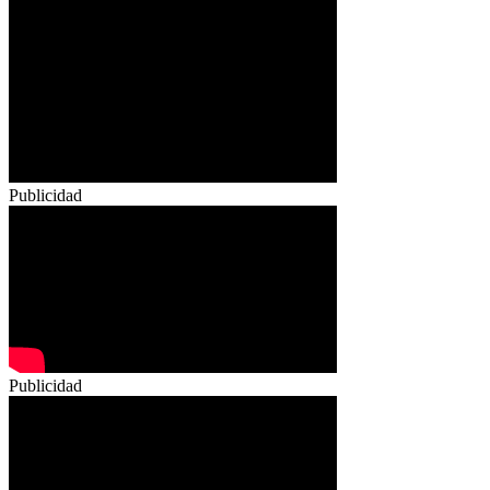
Publicidad
Publicidad