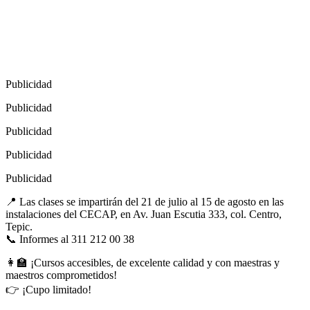
Publicidad
Publicidad
Publicidad
Publicidad
Publicidad
📍 Las clases se impartirán del 21 de julio al 15 de agosto en las
instalaciones del CECAP, en Av. Juan Escutia 333, col. Centro,
Tepic.
📞 Informes al 311 212 00 38
👩‍🏫 ¡Cursos accesibles, de excelente calidad y con maestras y
maestros comprometidos!
👉 ¡Cupo limitado!