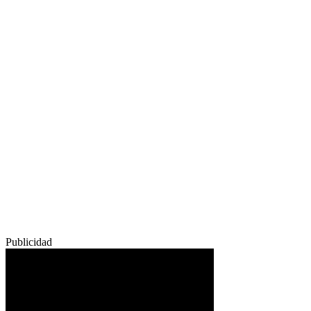
Publicidad