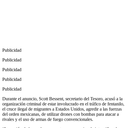
Publicidad
Publicidad
Publicidad
Publicidad
Publicidad
Durante el anuncio, Scott Bessent, secretario del Tesoro, acusó a la
organización criminal de estar involucrado en el tráfico de fentanilo,
el cruce ilegal de migrantes a Estados Unidos, agredir a las fuerzas
del orden mexicanas, de utilizar drones con bombas para atacar a
rivales y el uso de armas de fuego convencionales.