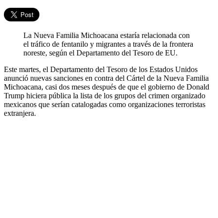
La Nueva Familia Michoacana estaría relacionada con
el tráfico de fentanilo y migrantes a través de la frontera
noreste, según el Departamento del Tesoro de EU.
Este martes, el Departamento del Tesoro de los Estados Unidos
anunció nuevas sanciones en contra del Cártel de la Nueva Familia
Michoacana, casi dos meses después de que el gobierno de Donald
Trump hiciera pública la lista de los grupos del crimen organizado
mexicanos que serían catalogadas como organizaciones terroristas
extranjera.