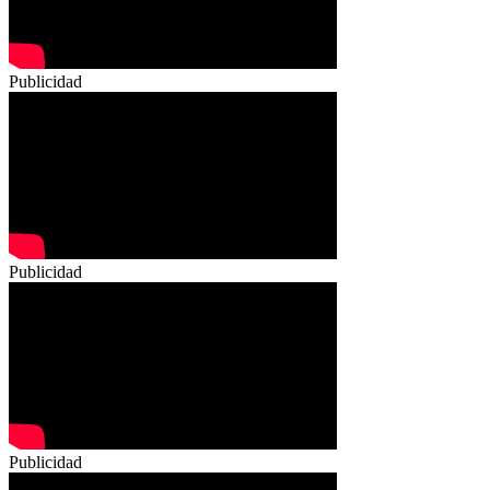
Publicidad
Publicidad
Publicidad