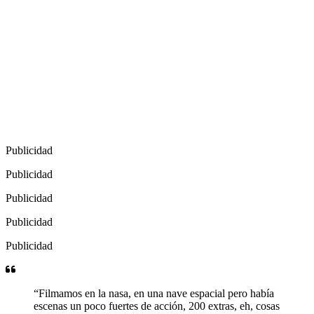
Publicidad
Publicidad
Publicidad
Publicidad
Publicidad
“Filmamos en la nasa, en una nave espacial pero había
escenas un poco fuertes de acción, 200 extras, eh, cosas