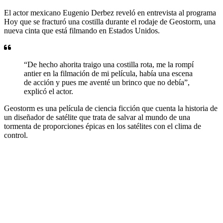
El actor mexicano Eugenio Derbez reveló en entrevista al programa
Hoy que se fracturó una costilla durante el rodaje de Geostorm, una
nueva cinta que está filmando en Estados Unidos.
“De hecho ahorita traigo una costilla rota, me la rompí
antier en la filmación de mi película, había una escena
de acción y pues me aventé un brinco que no debía”,
explicó el actor.
Geostorm es una película de ciencia ficción que cuenta la historia de
un diseñador de satélite que trata de salvar al mundo de una
tormenta de proporciones épicas en los satélites con el clima de
control.