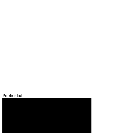
Publicidad