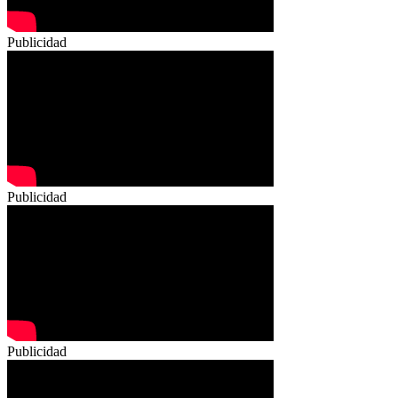
Publicidad
Publicidad
Publicidad