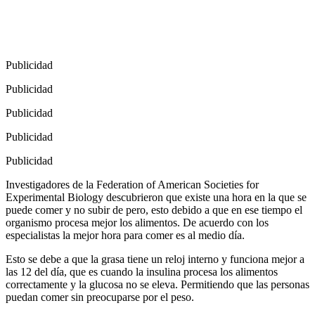
Publicidad
Publicidad
Publicidad
Publicidad
Publicidad
Investigadores de la Federation of American Societies for
Experimental Biology descubrieron que existe una hora en la que se
puede comer y no subir de pero, esto debido a que en ese tiempo el
organismo procesa mejor los alimentos. De acuerdo con los
especialistas la mejor hora para comer es al medio día.
Esto se debe a que la grasa tiene un reloj interno y funciona mejor a
las 12 del día, que es cuando la insulina procesa los alimentos
correctamente y la glucosa no se eleva. Permitiendo que las personas
puedan comer sin preocuparse por el peso.