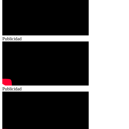
Publicidad
Publicidad