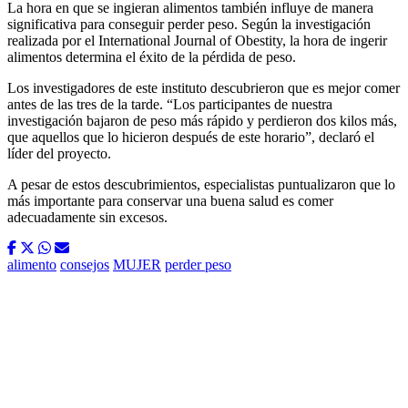
La hora en que se ingieran alimentos también influye de manera
significativa para conseguir perder peso. Según la investigación
realizada por el International Journal of Obestity, la hora de ingerir
alimentos determina el éxito de la pérdida de peso.
Los investigadores de este instituto descubrieron que es mejor comer
antes de las tres de la tarde. “Los participantes de nuestra
investigación bajaron de peso más rápido y perdieron dos kilos más,
que aquellos que lo hicieron después de este horario”, declaró el
líder del proyecto.
A pesar de estos descubrimientos, especialistas puntualizaron que lo
más importante para conservar una buena salud es comer
adecuadamente sin excesos.
alimento
consejos
MUJER
perder peso