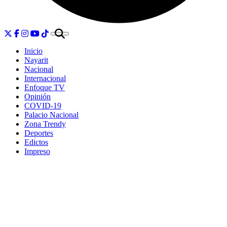
Inicio
Nayarit
Nacional
Internacional
Enfoque TV
Opinión
COVID-19
Palacio Nacional
Zona Trendy
Deportes
Edictos
Impreso