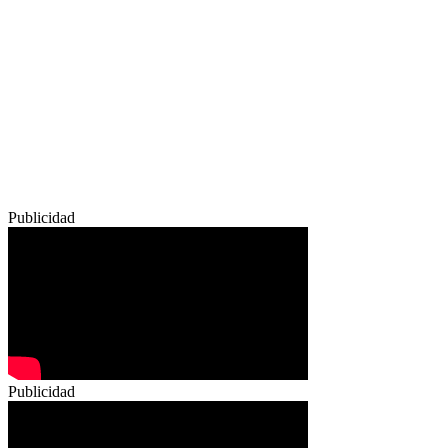
Publicidad
Publicidad