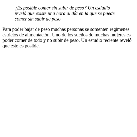
¿Es posible comer sin subir de peso? Un esdudio
reveló que existe una hora al día en la que se puede
comer sin subir de peso
Para poder bajar de peso muchas personas se somenten regimenes
estrictos de alimentación. Uno de los sueños de muchas mujeres es
poder comer de todo y no subir de peso. Un estudio reciente reveló
que esto es posible.