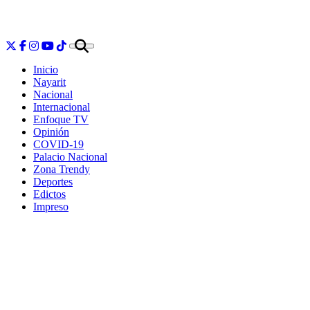
Inicio
Nayarit
Nacional
Internacional
Enfoque TV
Opinión
COVID-19
Palacio Nacional
Zona Trendy
Deportes
Edictos
Impreso