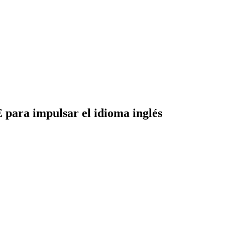
ra impulsar el idioma inglés