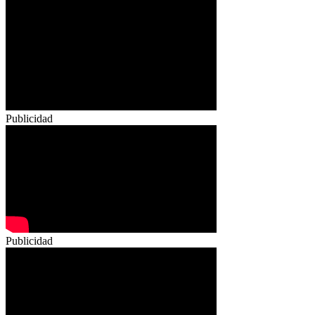
Publicidad
Publicidad