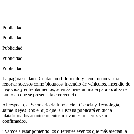
Publicidad
Publicidad
Publicidad
Publicidad
Publicidad
La página se llama Ciudadano Informado y tiene botones para
reportar sucesos como bloqueos, incendio de vehículos, incendio de
negocios y enfrentamientos; además tiene un mapa para localizar el
punto en que se presenta la emergencia.
Al respecto, el Secretario de Innovación Ciencia y Tecnología,
Jaime Reyes Roble, dijo que la Fiscalía publicará en dicha
plataforma los acontecimientos relevantes, una vez sean
confirmados.
“Vamos a estar poniendo los diferentes eventos que más afectan la