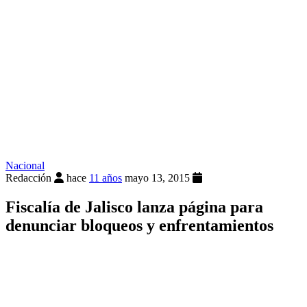
Nacional
Redacción
hace
11 años
mayo 13, 2015
Fiscalía de Jalisco lanza página para
denunciar bloqueos y enfrentamientos