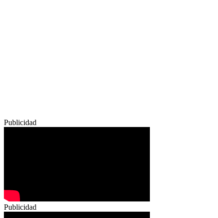
Publicidad
Publicidad