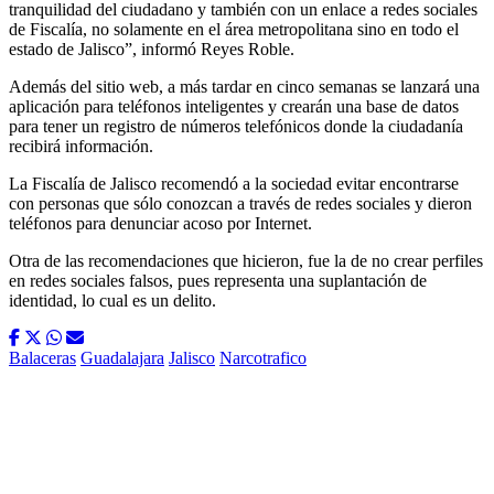
tranquilidad del ciudadano y también con un enlace a redes sociales
de Fiscalía, no solamente en el área metropolitana sino en todo el
estado de Jalisco”, informó Reyes Roble.
Además del sitio web, a más tardar en cinco semanas se lanzará una
aplicación para teléfonos inteligentes y crearán una base de datos
para tener un registro de números telefónicos donde la ciudadanía
recibirá información.
La Fiscalía de Jalisco recomendó a la sociedad evitar encontrarse
con personas que sólo conozcan a través de redes sociales y dieron
teléfonos para denunciar acoso por Internet.
Otra de las recomendaciones que hicieron, fue la de no crear perfiles
en redes sociales falsos, pues representa una suplantación de
identidad, lo cual es un delito.
Balaceras
Guadalajara
Jalisco
Narcotrafico