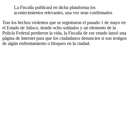
La Fiscalía publicará en dicha plataforma los
acontecimientos relevantes, una vez sean confirmados
Tras los hechos violentos que se registraron el pasado 1 de mayo en
el Estado de Jalisco, donde ocho soldados y un elemento de la
Policía Federal perdieron la vida, la Fiscalía de ese estado lanzó una
página de Internet para que los ciudadanos denuncien si son testigos
de algún enfrentamiento o bloqueo en la ciudad.