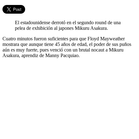
El estadounidense derrotó en el segundo round de una
pelea de exhibición al japones Mikuru Asakura.
Cuatro minutos fueron suficientes para que Floyd Mayweather
mostrara que aunque tiene 45 años de edad, el poder de sus puños
aún es muy fuerte, pues venció con un brutal nocaut a Mikuru
Asakura, aprendiz de Manny Pacquiao.