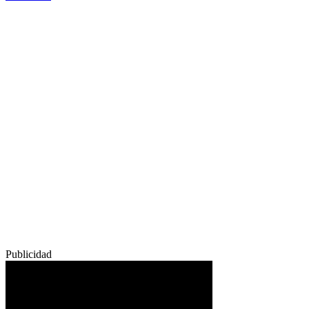
Publicidad