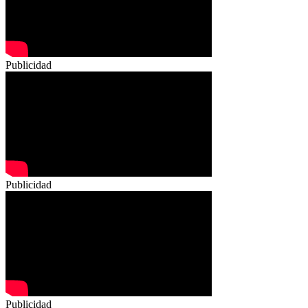
Publicidad
Publicidad
Publicidad