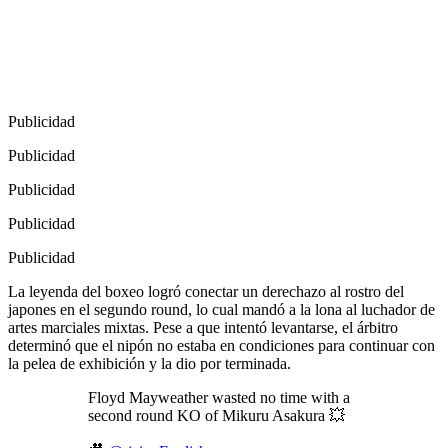
Publicidad
Publicidad
Publicidad
Publicidad
Publicidad
La leyenda del boxeo logró conectar un derechazo al rostro del
japones en el segundo round, lo cual mandó a la lona al luchador de
artes marciales mixtas. Pese a que intentó levantarse, el árbitro
determinó que el nipón no estaba en condiciones para continuar con
la pelea de exhibición y la dio por terminada.
Floyd Mayweather wasted no time with a
second round KO of Mikuru Asakura 💥