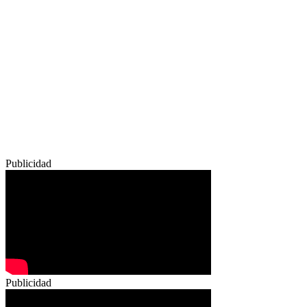
Publicidad
Publicidad