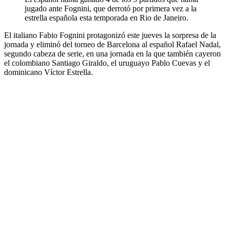
jugado ante Fognini, que derrotó por primera vez a la
estrella española esta temporada en Rio de Janeiro.
El italiano Fabio Fognini protagonizó este jueves la sorpresa de la
jornada y eliminó del torneo de Barcelona al español Rafael Nadal,
segundo cabeza de serie, en una jornada en la que también cayeron
el colombiano Santiago Giraldo, el uruguayo Pablo Cuevas y el
dominicano Víctor Estrella.