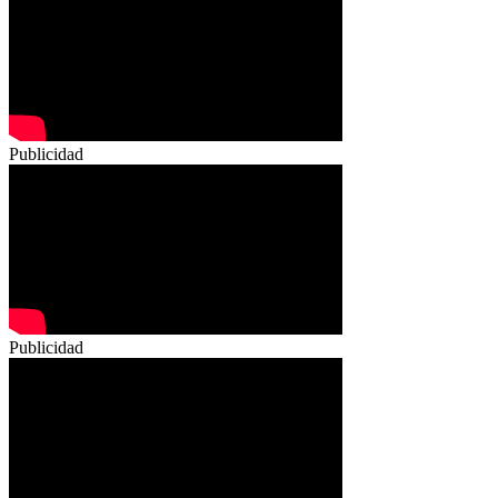
Publicidad
Publicidad