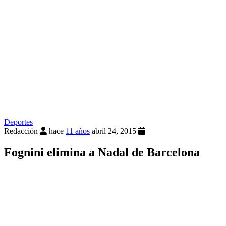
Deportes
Redacción
hace
11 años
abril 24, 2015
Fognini elimina a Nadal de Barcelona