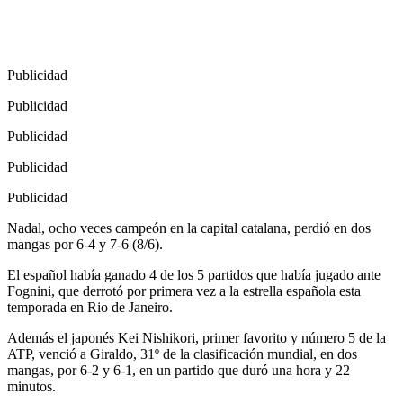
Publicidad
Publicidad
Publicidad
Publicidad
Publicidad
Nadal, ocho veces campeón en la capital catalana, perdió en dos
mangas por 6-4 y 7-6 (8/6).
El español había ganado 4 de los 5 partidos que había jugado ante
Fognini, que derrotó por primera vez a la estrella española esta
temporada en Rio de Janeiro.
Además el japonés Kei Nishikori, primer favorito y número 5 de la
ATP, venció a Giraldo, 31º de la clasificación mundial, en dos
mangas, por 6-2 y 6-1, en un partido que duró una hora y 22
minutos.