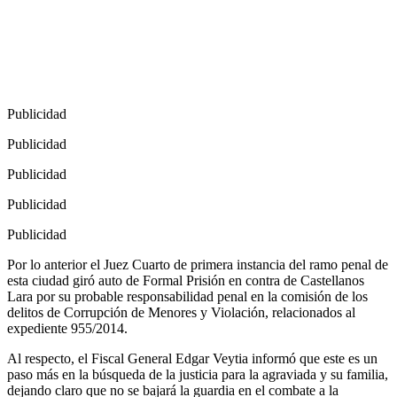
Publicidad
Publicidad
Publicidad
Publicidad
Publicidad
Por lo anterior el Juez Cuarto de primera instancia del ramo penal de
esta ciudad giró auto de Formal Prisión en contra de Castellanos
Lara por su probable responsabilidad penal en la comisión de los
delitos de Corrupción de Menores y Violación, relacionados al
expediente 955/2014.
Al respecto, el Fiscal General Edgar Veytia informó que este es un
paso más en la búsqueda de la justicia para la agraviada y su familia,
dejando claro que no se bajará la guardia en el combate a la