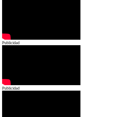
Publicidad
Publicidad