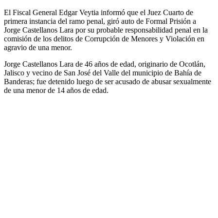
El Fiscal General Edgar Veytia informó que el Juez Cuarto de
primera instancia del ramo penal, giró auto de Formal Prisión a
Jorge Castellanos Lara por su probable responsabilidad penal en la
comisión de los delitos de Corrupción de Menores y Violación en
agravio de una menor.
Jorge Castellanos Lara de 46 años de edad, originario de Ocotlán,
Jalisco y vecino de San José del Valle del municipio de Bahía de
Banderas; fue detenido luego de ser acusado de abusar sexualmente
de una menor de 14 años de edad.