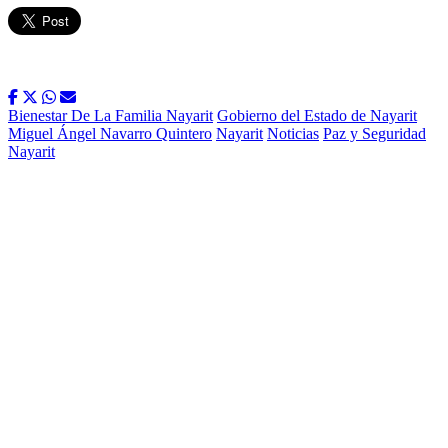
Bienestar De La Familia Nayarit
Gobierno del Estado de Nayarit
Miguel Ángel Navarro Quintero
Nayarit
Noticias
Paz y Seguridad
Nayarit