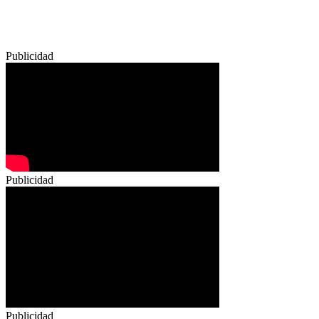
Publicidad
Publicidad
Publicidad