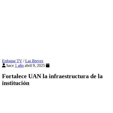
Enfoque TV
/
Las Breves
hace
1 año
abril 9, 2025
Fortalece UAN la infraestructura de la
institución