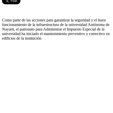
Como parte de las acciones para garantizar la seguridad y el buen
funcionamiento de la infraestructura de la universidad Autónoma de
Nayarit, el patronato para Administrar el Impuesto Especial de la
universidad ha iniciado el mantenimiento preventivo y correctivo en
edificios de la institución