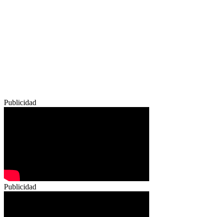
Publicidad
Publicidad