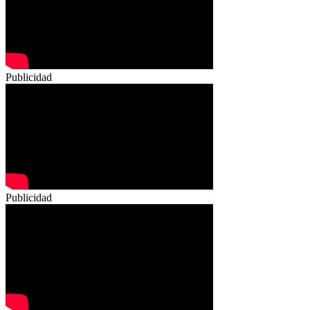
Publicidad
Publicidad