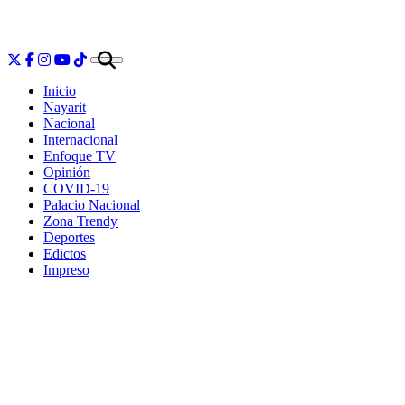
Inicio
Nayarit
Nacional
Internacional
Enfoque TV
Opinión
COVID-19
Palacio Nacional
Zona Trendy
Deportes
Edictos
Impreso