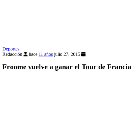
Deportes
Redacción
hace
11 años
julio 27, 2015
Froome vuelve a ganar el Tour de Francia