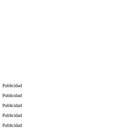
Publicidad
Publicidad
Publicidad
Publicidad
Publicidad