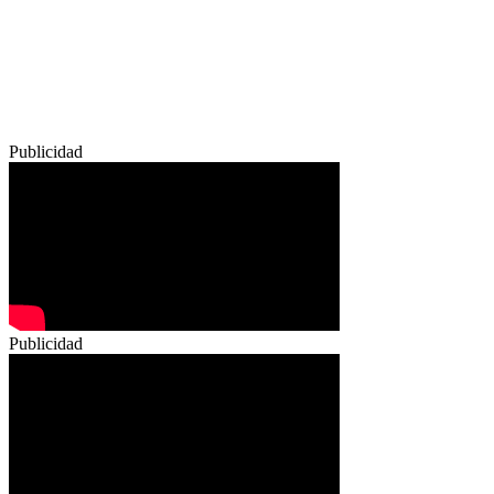
Publicidad
Publicidad