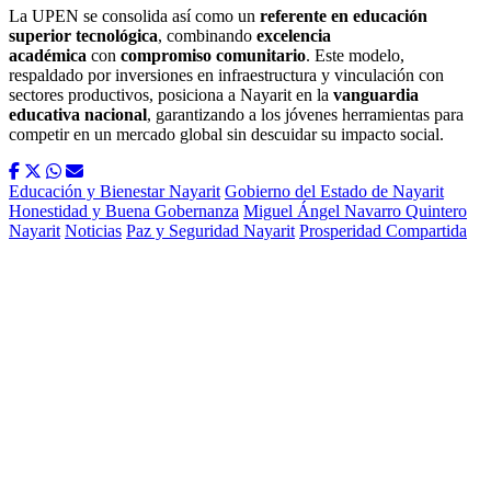
La UPEN se consolida así como un
referente en educación
superior tecnológica
, combinando
excelencia
académica
con
compromiso comunitario
. Este modelo,
respaldado por inversiones en infraestructura y vinculación con
sectores productivos, posiciona a Nayarit en la
vanguardia
educativa nacional
, garantizando a los jóvenes herramientas para
competir en un mercado global sin descuidar su impacto social.
Educación y Bienestar Nayarit
Gobierno del Estado de Nayarit
Honestidad y Buena Gobernanza
Miguel Ángel Navarro Quintero
Nayarit
Noticias
Paz y Seguridad Nayarit
Prosperidad Compartida