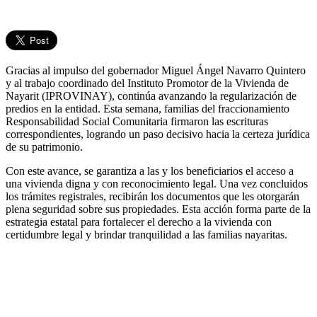
Gracias al impulso del gobernador Miguel Ángel Navarro Quintero
y al trabajo coordinado del Instituto Promotor de la Vivienda de
Nayarit (IPROVINAY), continúa avanzando la regularización de
predios en la entidad. Esta semana, familias del fraccionamiento
Responsabilidad Social Comunitaria firmaron las escrituras
correspondientes, logrando un paso decisivo hacia la certeza jurídica
de su patrimonio.
Con este avance, se garantiza a las y los beneficiarios el acceso a
una vivienda digna y con reconocimiento legal. Una vez concluidos
los trámites registrales, recibirán los documentos que les otorgarán
plena seguridad sobre sus propiedades. Esta acción forma parte de la
estrategia estatal para fortalecer el derecho a la vivienda con
certidumbre legal y brindar tranquilidad a las familias nayaritas.