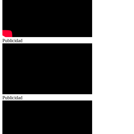
Publicidad
Publicidad