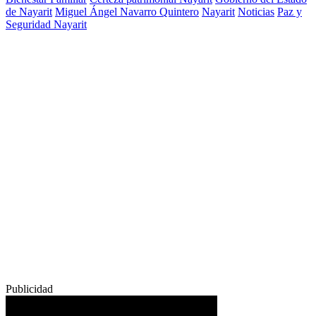
de Nayarit
Miguel Ángel Navarro Quintero
Nayarit
Noticias
Paz y
Seguridad Nayarit
Publicidad