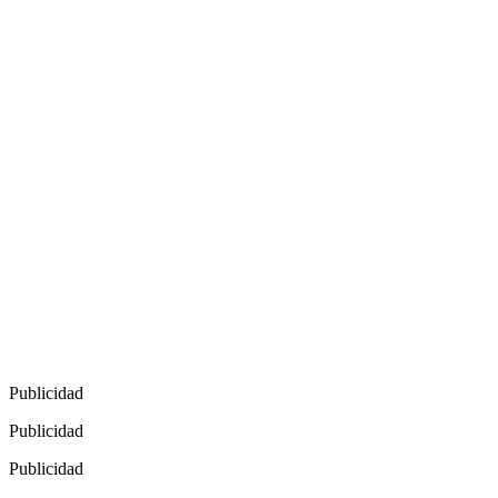
Publicidad
Publicidad
Publicidad