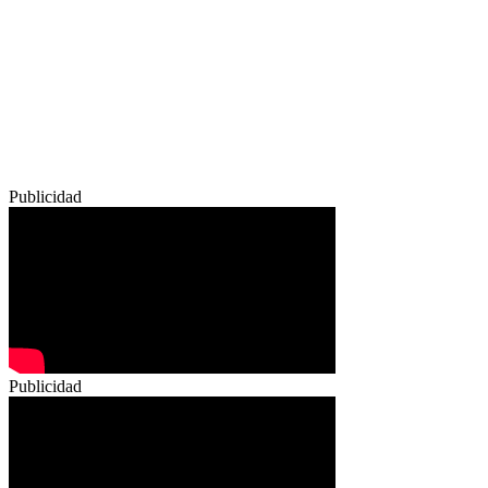
Publicidad
Publicidad