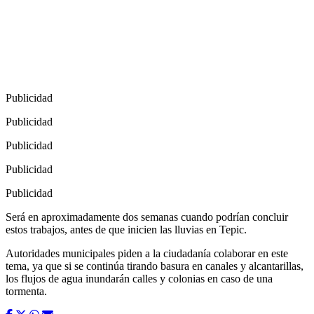
Publicidad
Publicidad
Publicidad
Publicidad
Publicidad
Será en aproximadamente dos semanas cuando podrían concluir
estos trabajos, antes de que inicien las lluvias en Tepic.
Autoridades municipales piden a la ciudadanía colaborar en este
tema, ya que si se continúa tirando basura en canales y alcantarillas,
los flujos de agua inundarán calles y colonias en caso de una
tormenta.