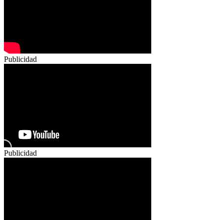
Publicidad
Publicidad