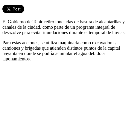
El Gobierno de Tepic retiró toneladas de basura de alcantarillas y
canales de la ciudad, como parte de un programa integral de
desazolve para evitar inundaciones durante el temporal de lluvias.
Para estas acciones, se utiliza maquinaria como excavadoras,
camiones y brigadas que atienden distintos puntos de la capital
nayarita en donde se podría acumular el agua debido a
taponamientos.