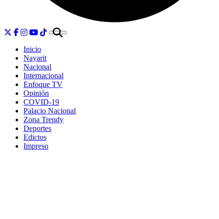
Inicio
Nayarit
Nacional
Internacional
Enfoque TV
Opinión
COVID-19
Palacio Nacional
Zona Trendy
Deportes
Edictos
Impreso