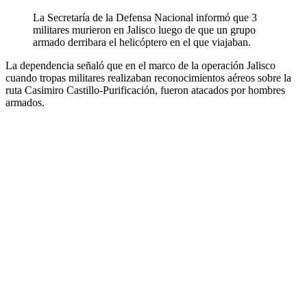
La Secretaría de la Defensa Nacional informó que 3
militares murieron en Jalisco luego de que un grupo
armado derribara el helicóptero en el que viajaban.
La dependencia señaló que en el marco de la operación Jalisco
cuando tropas militares realizaban reconocimientos aéreos sobre la
ruta Casimiro Castillo-Purificación, fueron atacados por hombres
armados.