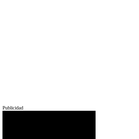
Publicidad