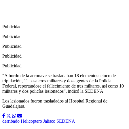
Publicidad
Publicidad
Publicidad
Publicidad
Publicidad
“A bordo de la aeronave se trasladaban 18 elementos: cinco de
tripulación, 11 pasajeros militares y dos agentes de la Policía
Federal, reportándose el fallecimiento de tres militares, así como 10
militares y dos policías lesionados”, indicó la SEDENA.
Los lesionados fueron trasladados al Hospital Regional de
Guadalajara.
derribado
Helicoptero
Jalisco
SEDENA