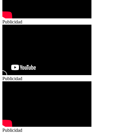
Publicidad
Publicidad
Publicidad