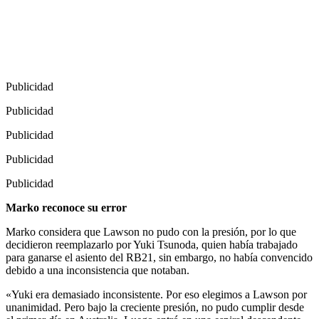
Publicidad
Publicidad
Publicidad
Publicidad
Publicidad
Marko reconoce su error
Marko considera que Lawson no pudo con la presión, por lo que
decidieron reemplazarlo por Yuki Tsunoda, quien había trabajado
para ganarse el asiento del RB21, sin embargo, no había convencido
debido a una inconsistencia que notaban.
«Yuki era demasiado inconsistente. Por eso elegimos a Lawson por
unanimidad. Pero bajo la creciente presión, no pudo cumplir desde