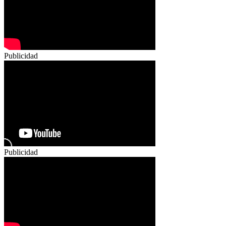
Publicidad
Publicidad