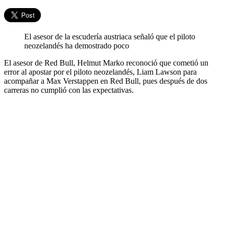
El asesor de la escudería austriaca señaló que el piloto
neozelandés ha demostrado poco
El asesor de Red Bull, Helmut Marko reconoció que cometió un
error al apostar por el piloto neozelandés, Liam Lawson para
acompañar a Max Verstappen en Red Bull, pues después de dos
carreras no cumplió con las expectativas.