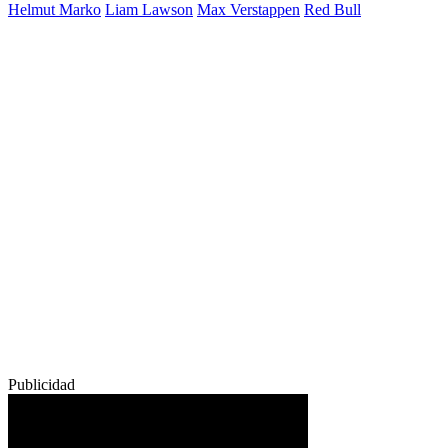
Helmut Marko
Liam Lawson
Max Verstappen
Red Bull
Publicidad