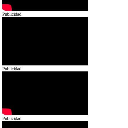
Publicidad
Publicidad
Publicidad