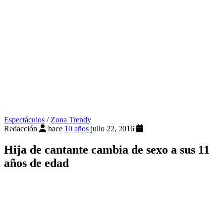
Espectáculos
/
Zona Trendy
Redacción
hace
10 años
julio 22, 2016
Hija de cantante cambia de sexo a sus 11
años de edad