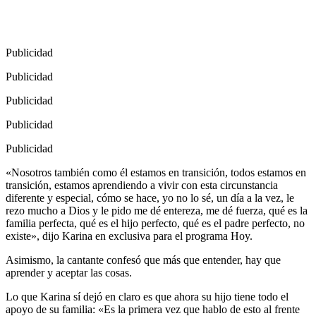
Publicidad
Publicidad
Publicidad
Publicidad
Publicidad
«Nosotros también como él estamos en transición, todos estamos en
transición, estamos aprendiendo a vivir con esta circunstancia
diferente y especial, cómo se hace, yo no lo sé, un día a la vez, le
rezo mucho a Dios y le pido me dé entereza, me dé fuerza, qué es la
familia perfecta, qué es el hijo perfecto, qué es el padre perfecto, no
existe», dijo Karina en exclusiva para el programa Hoy.
Asimismo, la cantante confesó que más que entender, hay que
aprender y aceptar las cosas.
Lo que Karina sí dejó en claro es que ahora su hijo tiene todo el
apoyo de su familia: «Es la primera vez que hablo de esto al frente