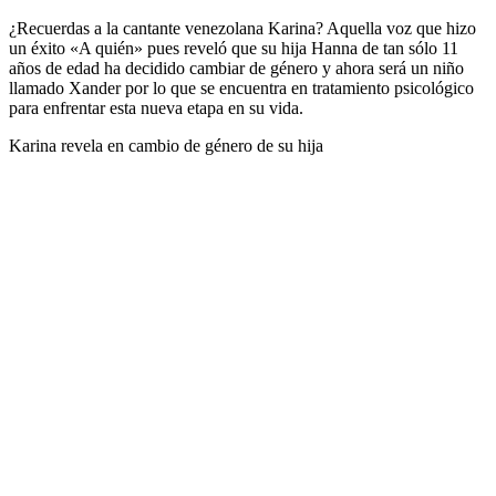
¿Recuerdas a la cantante venezolana Karina? Aquella voz que hizo
un éxito «A quién» pues reveló que su hija Hanna de tan sólo 11
años de edad ha decidido cambiar de género y ahora será un niño
llamado Xander por lo que se encuentra en tratamiento psicológico
para enfrentar esta nueva etapa en su vida.
Karina revela en cambio de género de su hija