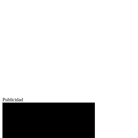
Publicidad