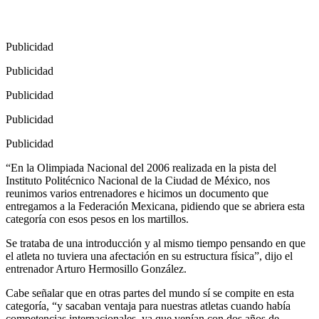
Publicidad
Publicidad
Publicidad
Publicidad
Publicidad
“En la Olimpiada Nacional del 2006 realizada en la pista del
Instituto Politécnico Nacional de la Ciudad de México, nos
reunimos varios entrenadores e hicimos un documento que
entregamos a la Federación Mexicana, pidiendo que se abriera esta
categoría con esos pesos en los martillos.
Se trataba de una introducción y al mismo tiempo pensando en que
el atleta no tuviera una afectación en su estructura física”, dijo el
entrenador Arturo Hermosillo González.
Cabe señalar que en otras partes del mundo sí se compite en esta
categoría, “y sacaban ventaja para nuestras atletas cuando había
competencias internacionales, ya que venían con dos años de