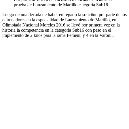
prueba de Lanzamiento de Martillo categoría Sub16
Luego de una década de haber entregado la solicitud por parte de los
entrenadores en la especialidad de Lanzamiento de Martillo, en la
Olimpiada Nacional Morelos 2016 se llevó por primera vez en la
historia la competencia en la categoría Sub16 con peso en el
implemento de 2 kilos para la rama Femenil y 4 en la Varonil.