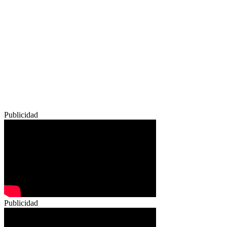
Publicidad
Publicidad