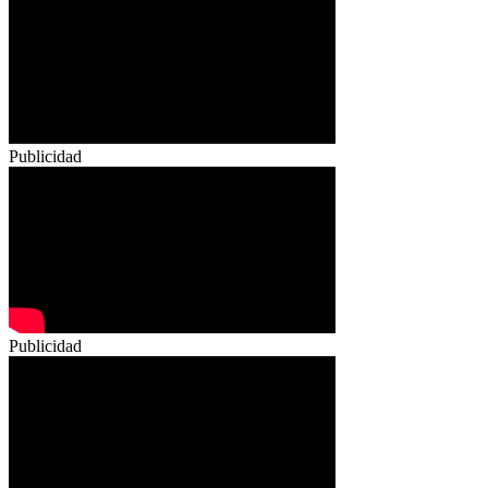
Publicidad
Publicidad