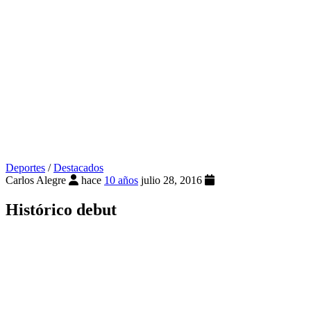
Deportes
/
Destacados
Carlos Alegre
hace
10 años
julio 28, 2016
Histórico debut