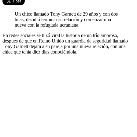
Un chico llamado Tony Garnett de 29 años y con dos
hijas, decidió terminar su relación y comenzar una
nueva con la refugiada ucraniana.
En redes sociales se hizó viral la historia de un trío amoroso,
después de que en Reino Unido un guardia de seguridad llamado
Tony Garnett dejara a su pareja por una nueva relación, con una
chica que tenía diez días conociéndola.