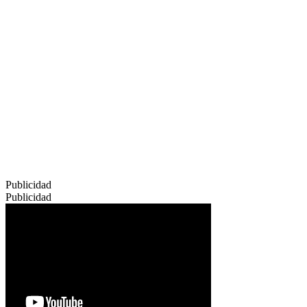
Publicidad
Publicidad