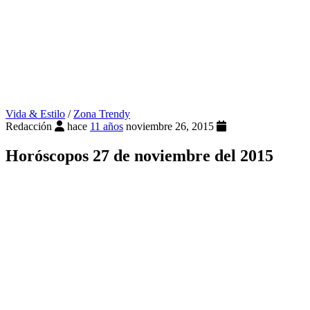
Vida & Estilo
/
Zona Trendy
Redacción
hace
11 años
noviembre 26, 2015
Horóscopos 27 de noviembre del 2015