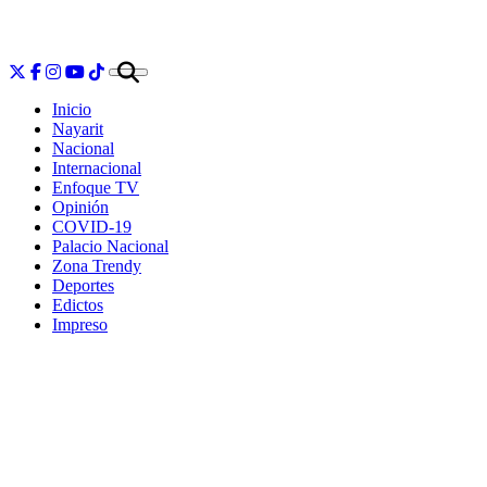
Inicio
Nayarit
Nacional
Internacional
Enfoque TV
Opinión
COVID-19
Palacio Nacional
Zona Trendy
Deportes
Edictos
Impreso